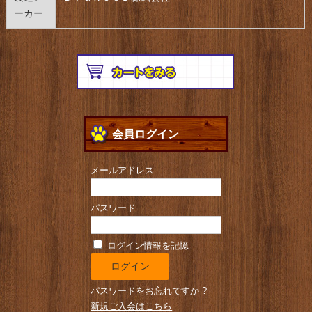
ーカー
会員ログイン
メールアドレス
パスワード
ログイン情報を記憶
パスワードをお忘れですか ?
新規ご入会はこちら