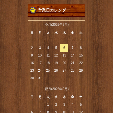
営業日カレンダー
今月(2026年8月)
日
月
火
水
木
金
土
1
2
3
4
5
6
7
8
9
10
11
12
13
14
15
16
17
18
19
20
21
22
23
24
25
26
27
28
29
30
31
翌月(2026年9月)
日
月
火
水
木
金
土
1
2
3
4
5
6
7
8
9
10
11
12