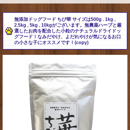
無添加ドッグフード ちび華 サイズは500g . 1kg ,
2.5kg , 5kg , 10kgがございます。無農薬ハーブと厳
選したお肉を配合した小粒のナチュラルドライドッ
グフード！なみだやけ、よだれやけが気になるお口
の小さな子にオススメです！(copy)