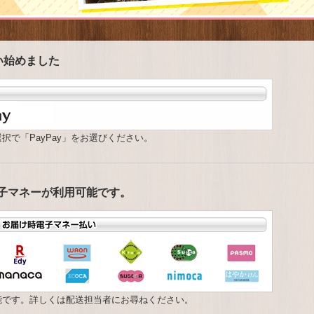
払い始めました
択で「PayPay」をお選びください。
子マネーが利用可能です。
能です。詳しくは配送担当者にお尋ねください。