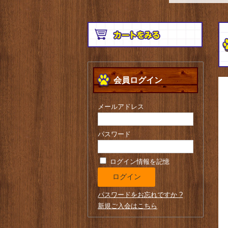
会員ログイン
メールアドレス
パスワード
ログイン情報を記憶
パスワードをお忘れですか ?
新規ご入会はこちら