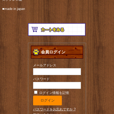
■made in japan
会員ログイン
メールアドレス
パスワード
ログイン情報を記憶
パスワードをお忘れですか ?