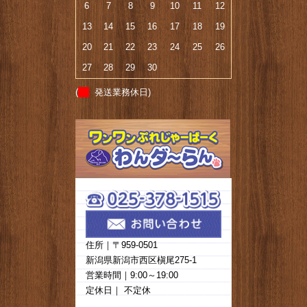
6
7
8
9
10
11
12
13
14
15
16
17
18
19
20
21
22
23
24
25
26
27
28
29
30
(
発送業務休日)
住所｜〒959-0501
新潟県新潟市西区槇尾275-1
営業時間｜9:00～19:00
定休日｜ 不定休