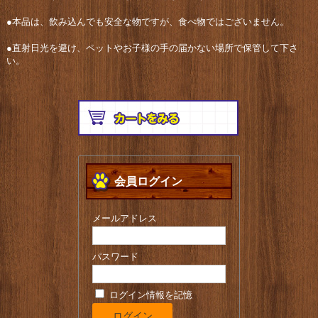
●本品は、飲み込んでも安全な物ですが、食べ物ではございません。
●直射日光を避け、ペットやお子様の手の届かない場所で保管して下さ
い。
会員ログイン
メールアドレス
パスワード
ログイン情報を記憶