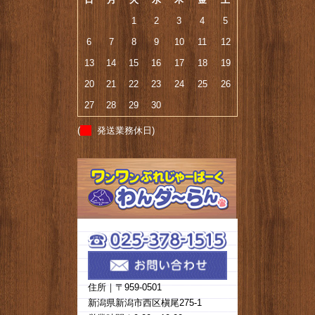
1
2
3
4
5
6
7
8
9
10
11
12
13
14
15
16
17
18
19
20
21
22
23
24
25
26
27
28
29
30
(
発送業務休日)
住所｜〒959-0501
新潟県新潟市西区槇尾275-1